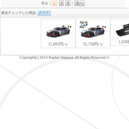
1
2
3
次へ
戻る｜
｜
最近チェックした商品
クリア
Copyright(c) 2014 Rajiten-Nagoya. All Rights Reserved.©