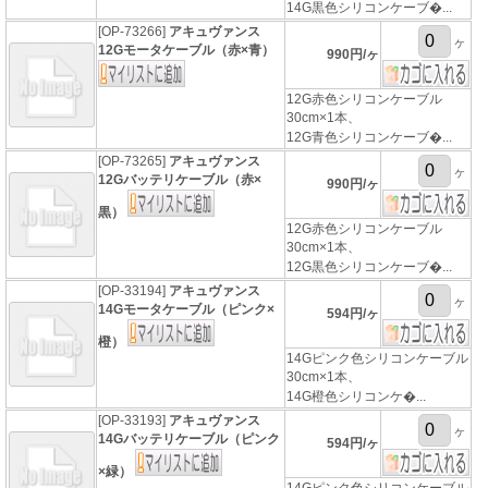
14G黒色シリコンケーブ�...
[OP-73266]
アキュヴァンス
ヶ
12Gモータケーブル（赤×青）
990円/ヶ
12G赤色シリコンケーブル
30cm×1本、
12G青色シリコンケーブ�...
[OP-73265]
アキュヴァンス
ヶ
12Gバッテリケーブル（赤×
990円/ヶ
黒）
12G赤色シリコンケーブル
30cm×1本、
12G黒色シリコンケーブ�...
[OP-33194]
アキュヴァンス
ヶ
14Gモータケーブル（ピンク×
594円/ヶ
橙）
14Gピンク色シリコンケーブル
30cm×1本、
14G橙色シリコンケ�...
[OP-33193]
アキュヴァンス
ヶ
14Gバッテリケーブル（ピンク
594円/ヶ
×緑）