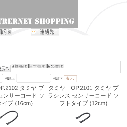
円以上
円以下
.2102 タミヤ ブ
タミヤ OP.2101 タミヤ ブ
センサーコード ソ
ラシレス センサーコード ソ
イプ (16cm)
フトタイプ (12cm)