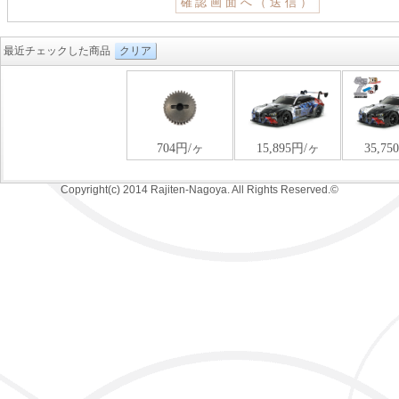
最近チェックした商品
クリア
Copyright(c) 2014 Rajiten-Nagoya. All Rights Reserved.©