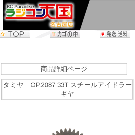
商品詳細ページ
タミヤ OP.2087 33T スチールアイドラー
ギヤ