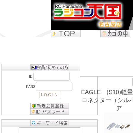
ID
PASS
EAGLE (S10)
コネクター（シル
ア