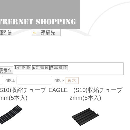
円以上
円以下
(S10)収縮チューブ
EAGLE (S10)収縮チューブ
5mm(5本入)
2mm(5本入)