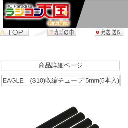
商品詳細ページ
EAGLE (S10)収縮チューブ 5mm(5本入)