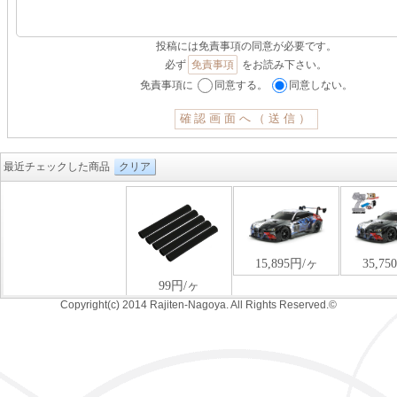
投稿には免責事項の同意が必要です。
必ず
免責事項
をお読み下さい。
免責事項に
同意する。
同意しない。
最近チェックした商品
クリア
Copyright(c) 2014 Rajiten-Nagoya. All Rights Reserved.©