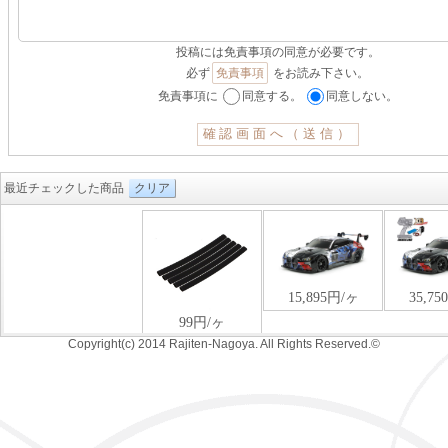
投稿には免責事項の同意が必要です。
必ず
免責事項
をお読み下さい。
免責事項に
同意する。
同意しない。
最近チェックした商品
クリア
Copyright(c) 2014 Rajiten-Nagoya. All Rights Reserved.©