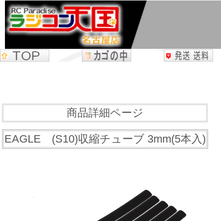
商品詳細ページ
EAGLE (S10)収縮チューブ 3mm(5本入)