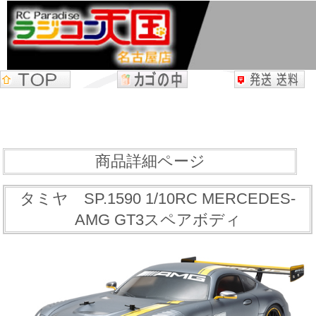
商品詳細ページ
タミヤ SP.1590 1/10RC MERCEDES-
AMG GT3スペアボディ