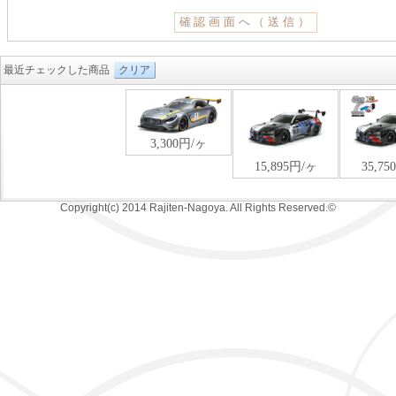
最近チェックした商品
クリア
Copyright(c) 2014 Rajiten-Nagoya. All Rights Reserved.©