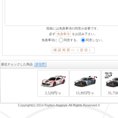
投稿には免責事項の同意が必要です。
必ず
免責事項
をお読み下さい。
免責事項に
同意する。
同意しない。
最近チェックした商品
クリア
Copyright(c) 2014 Rajiten-Nagoya. All Rights Reserved.©