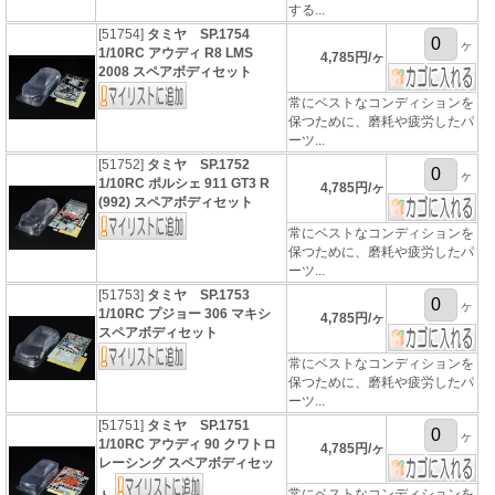
する...
[51754]
タミヤ SP.1754
ヶ
1/10RC アウディ R8 LMS
4,785円/ヶ
2008 スペアボディセット
常にベストなコンディションを
保つために、磨耗や疲労したパ
ーツ...
[51752]
タミヤ SP.1752
ヶ
1/10RC ポルシェ 911 GT3 R
4,785円/ヶ
(992) スペアボディセット
常にベストなコンディションを
保つために、磨耗や疲労したパ
ーツ...
[51753]
タミヤ SP.1753
ヶ
1/10RC プジョー 306 マキシ
4,785円/ヶ
スペアボディセット
常にベストなコンディションを
保つために、磨耗や疲労したパ
ーツ...
[51751]
タミヤ SP.1751
ヶ
1/10RC アウディ 90 クワトロ
4,785円/ヶ
レーシング スペアボディセッ
常にベストなコンディションを