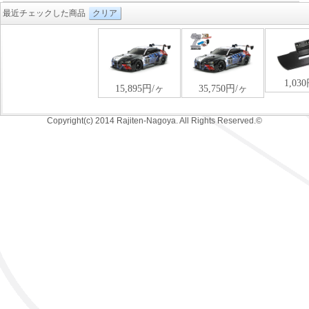
最近チェックした商品
クリア
Copyright(c) 2014 Rajiten-Nagoya. All Rights Reserved.©