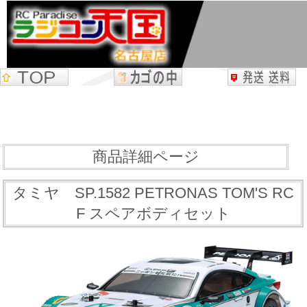
商品詳細ページ
タミヤ SP.1582 PETRONAS TOM'S RC
F スペアボディセット