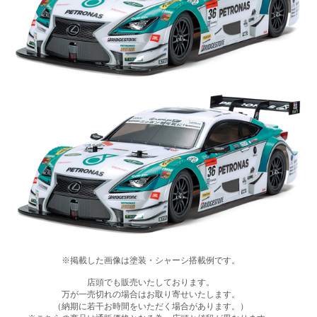
※掲載した画像は塗装・シャーシ搭載例です。
店頭でも販売いたしております。
万が一売切れの場合はお取り寄せいたします。
（納期に若干お時間をいただく場合があります。）