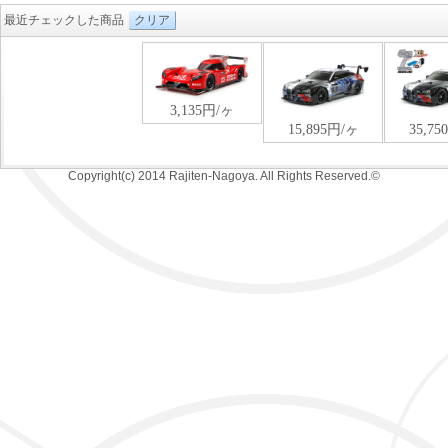
最近チェックした商品
クリア
Copyright(c) 2014 Rajiten-Nagoya. All Rights Reserved.©