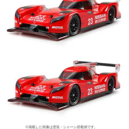
※掲載した画像は塗装・シャーシ搭載例です。