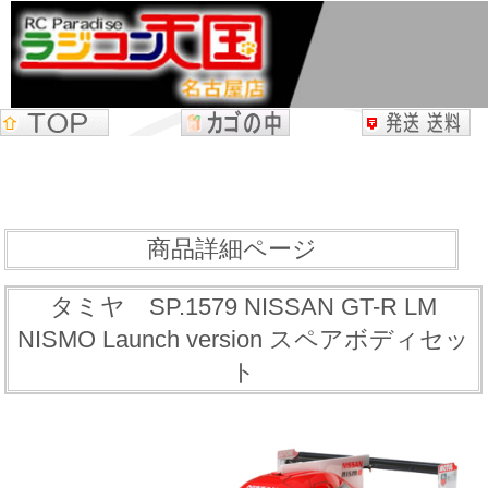
商品詳細ページ
タミヤ SP.1579 NISSAN GT-R LM
NISMO Launch version スペアボディセッ
ト