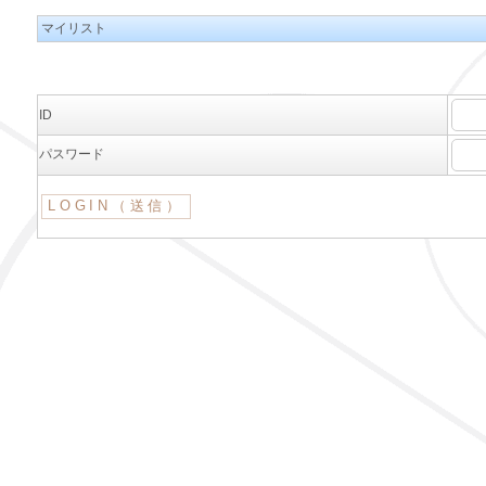
マイリスト
ID
パスワード