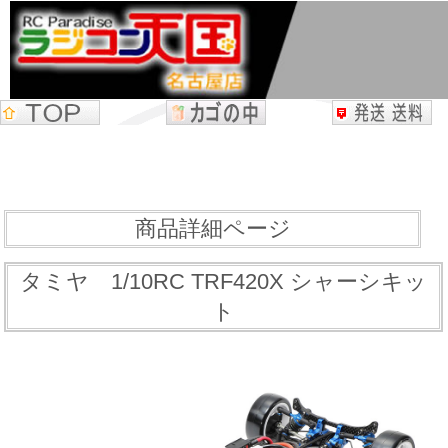
商品詳細ページ
タミヤ 1/10RC TRF420X シャーシキッ
ト