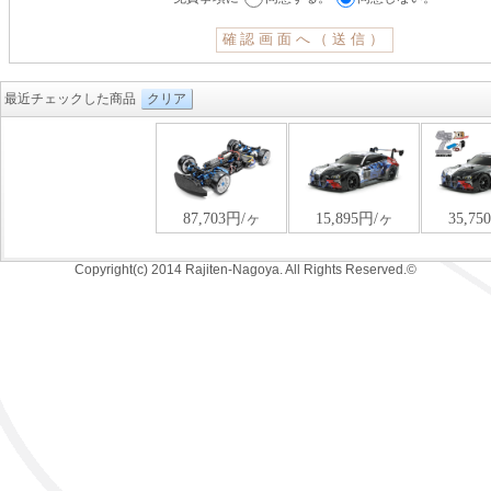
最近チェックした商品
クリア
Copyright(c) 2014 Rajiten-Nagoya. All Rights Reserved.©