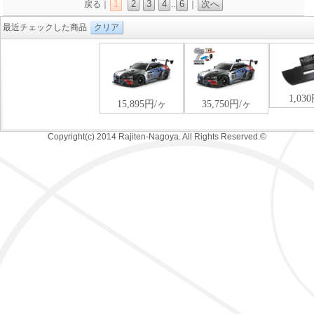
1
2
3
4
6
次へ
戻る｜
..
｜
最近チェックした商品
クリア
Copyright(c) 2014 Rajiten-Nagoya. All Rights Reserved.©