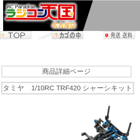
商品詳細ページ
タミヤ 1/10RC TRF420 シャーシキット