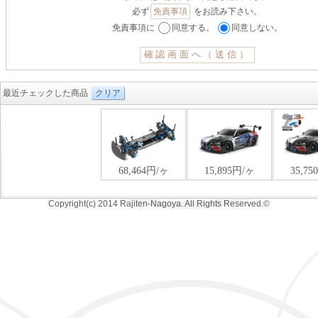
必ず
免責事項
をお読み下さい。
免責事項に
同意する。
同意しない。
最近チェックした商品
クリア
Copyright(c) 2014 Rajiten-Nagoya. All Rights Reserved.©