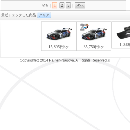
1
2
3
次へ
戻る｜
｜
最近チェックした商品
クリア
Copyright(c) 2014 Rajiten-Nagoya. All Rights Reserved.©