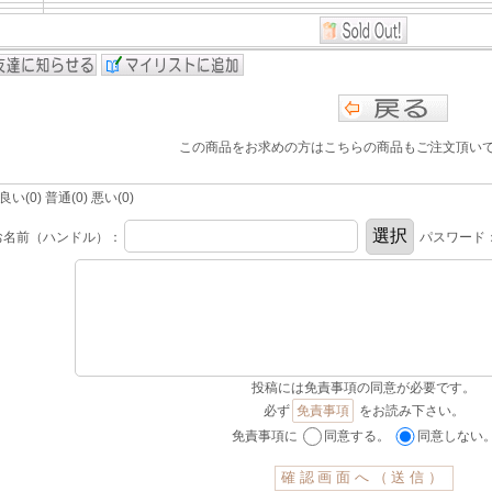
この商品をお求めの方はこちらの商品もご注文頂い
(0) 普通(0) 悪い(0)
お名前（ハンドル）：
パスワード
投稿には免責事項の同意が必要です。
必ず
免責事項
をお読み下さい。
免責事項に
同意する。
同意しない