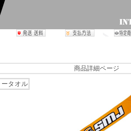
商品詳細ページ
ラータオル