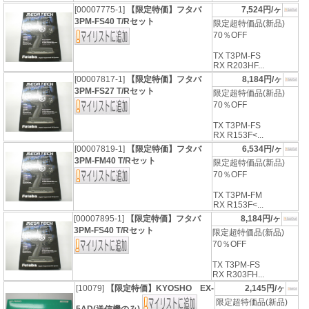
[00007775-1]
【限定特価】フタバ
7,524円/ヶ
3PM-FS40 T/Rセット
限定超特価品(新品)
70％OFF
TX T3PM-FS
RX R203HF...
[00007817-1]
【限定特価】フタバ
8,184円/ヶ
3PM-FS27 T/Rセット
限定超特価品(新品)
70％OFF
TX T3PM-FS
RX R153F<...
[00007819-1]
【限定特価】フタバ
6,534円/ヶ
3PM-FM40 T/Rセット
限定超特価品(新品)
70％OFF
TX T3PM-FM
RX R153F<...
[00007895-1]
【限定特価】フタバ
8,184円/ヶ
3PM-FS40 T/Rセット
限定超特価品(新品)
70％OFF
TX T3PM-FS
RX R303FH...
[10079]
【限定特価】KYOSHO EX-
2,145円/ヶ
限定超特価品(新品)