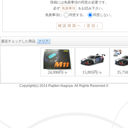
投稿には免責事項の同意が必要です。
必ず
免責事項
をお読み下さい。
免責事項に
同意する。
同意しない。
最近チェックした商品
クリア
Copyright(c) 2014 Rajiten-Nagoya. All Rights Reserved.©