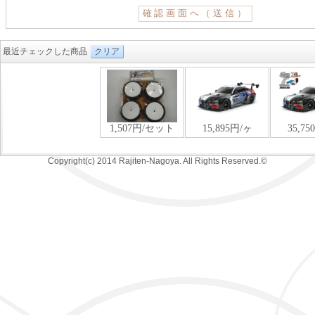
最近チェックした商品
クリア
Copyright(c) 2014 Rajiten-Nagoya. All Rights Reserved.©