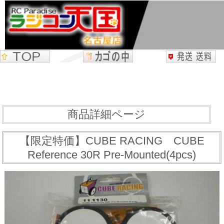
商品詳細ページ
【限定特価】CUBE RACING CUBE
Reference 30R Pre-Mounted(4pcs)