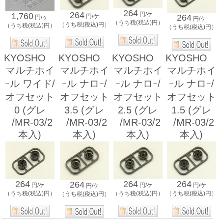
264
264
円/ケ
1,760
264
円/ケ
円/ヶ
円/ケ
（うち税(税込)円）
（うち税(税込)円）
（うち税(税込)円）
（うち税(税込)円）
KYOSHO
KYOSHO
KYOSHO
KYOSHO
マルチホイ
マルチホイ
マルチホイ
マルチホイ
ｰル ワイド/
ｰル ナロｰ/
ｰル ナロｰ/
ｰル ナロｰ/
オフセット
オフセット
オフセット
オフセット
0 (グレ
3.5 (グレ
2.5 (グレ
1.5 (グレ
ｰ/MR-03/2
ｰ/MR-03/2
ｰ/MR-03/2
ｰ/MR-03/2
本入)
本入)
本入)
本入)
264
264
264
264
円/ケ
円/ケ
円/ケ
円/ケ
（うち税(税込)円）
（うち税(税込)円）
（うち税(税込)円）
（うち税(税込)円）