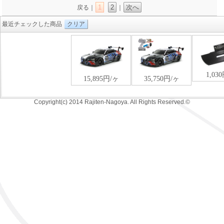
1
2
次へ
戻る｜
｜
最近チェックした商品
クリア
Copyright(c) 2014 Rajiten-Nagoya. All Rights Reserved.©