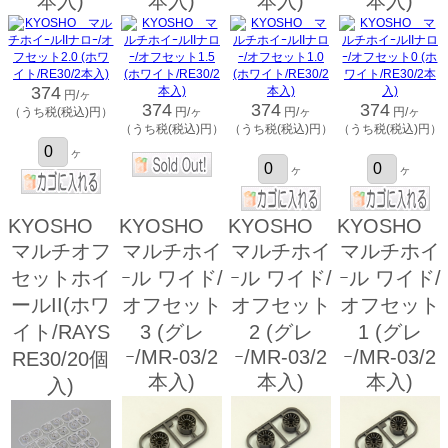
本入)
本入)
本入)
本入)
374
円/ヶ
374
374
374
（うち税(税込)円）
円/ヶ
円/ヶ
円/ヶ
（うち税(税込)円）
（うち税(税込)円）
（うち税(税込)円）
ヶ
ヶ
ヶ
KYOSHO
KYOSHO
KYOSHO
KYOSHO
マルチオフ
マルチホイ
マルチホイ
マルチホイ
セットホイ
ｰル ワイド/
ｰル ワイド/
ｰル ワイド/
ールII(ホワ
オフセット
オフセット
オフセット
イト/RAYS
3 (グレ
2 (グレ
1 (グレ
ｰ/MR-03/2
ｰ/MR-03/2
ｰ/MR-03/2
RE30/20個
本入)
本入)
本入)
入)