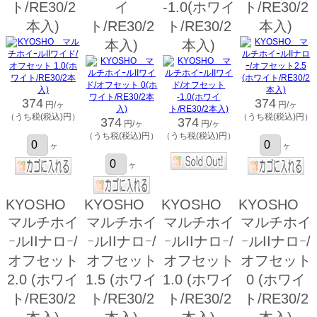
ト/RE30/2
イ
-1.0(ホワイ
ト/RE30/2
本入)
ト/RE30/2
ト/RE30/2
本入)
本入)
本入)
374
374
円/ヶ
円/ヶ
（うち税(税込)円）
（うち税(税込)円）
374
374
円/ヶ
円/ヶ
（うち税(税込)円）
（うち税(税込)円）
ヶ
ヶ
ヶ
KYOSHO
KYOSHO
KYOSHO
KYOSHO
マルチホイ
マルチホイ
マルチホイ
マルチホイ
ｰルIIナロｰ/
ｰルIIナロｰ/
ｰルIIナロｰ/
ｰルIIナロｰ/
オフセット
オフセット
オフセット
オフセット
2.0 (ホワイ
1.5 (ホワイ
1.0 (ホワイ
0 (ホワイ
ト/RE30/2
ト/RE30/2
ト/RE30/2
ト/RE30/2