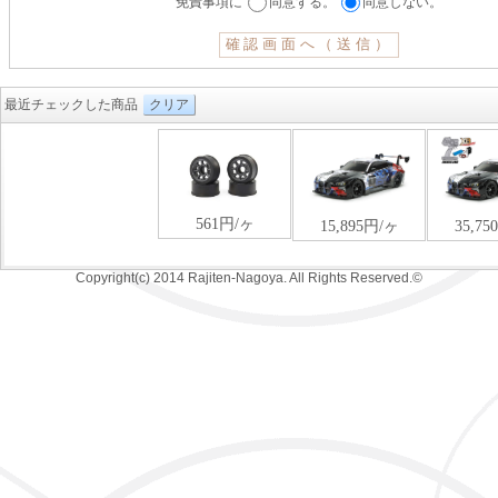
免責事項に
同意する。
同意しない。
最近チェックした商品
クリア
Copyright(c) 2014 Rajiten-Nagoya. All Rights Reserved.©