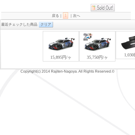
1
戻る｜
｜次へ
最近チェックした商品
クリア
Copyright(c) 2014 Rajiten-Nagoya. All Rights Reserved.©