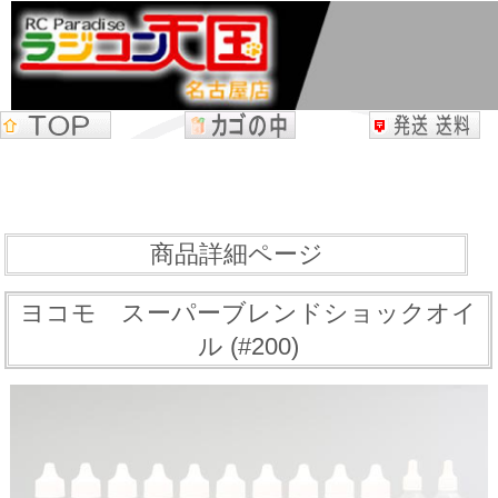
商品詳細ページ
ヨコモ スーパーブレンドショックオイ
ル (#200)