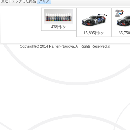
最近チェックした商品
クリア
Copyright(c) 2014 Rajiten-Nagoya. All Rights Reserved.©