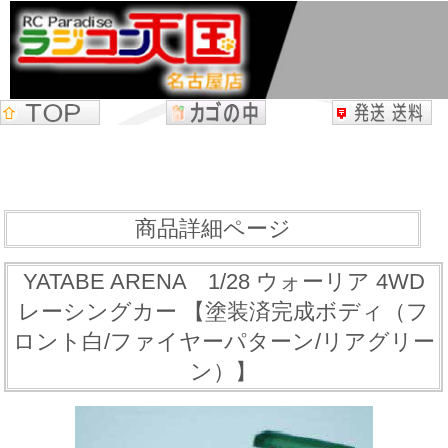
商品詳細ページ
YATABE ARENA 1/28 ウォーリア 4WD
レーシングカー 【塗装済完成ボディ（フ
ロント白/ファイヤーパターン/リアグリー
ン）】