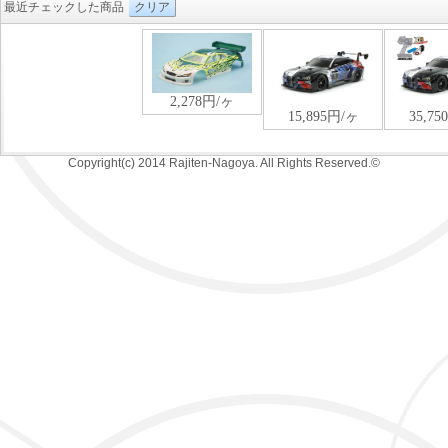
最近チェックした商品
クリア
Copyright(c) 2014 Rajiten-Nagoya. All Rights Reserved.©