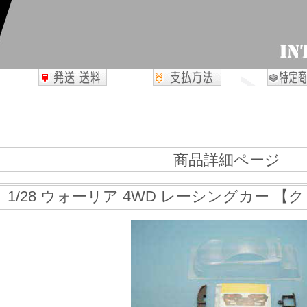
商品詳細ページ
ENA 1/28 ウォーリア 4WD レーシングカー