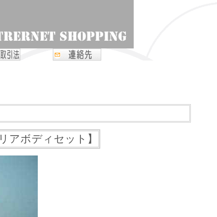
 【クリアボディセット】