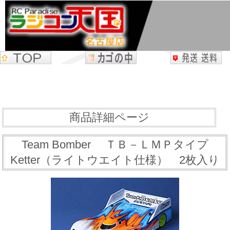
商品詳細ページ
Team Bomber ＴＢ－ＬＭＰタイプ
Ketter（ライトウエイト仕様） 2枚入り