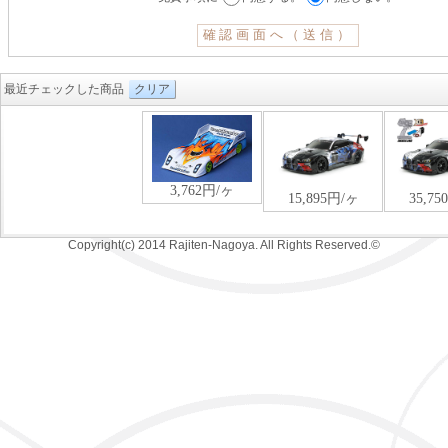
最近チェックした商品
クリア
Copyright(c) 2014 Rajiten-Nagoya. All Rights Reserved.©