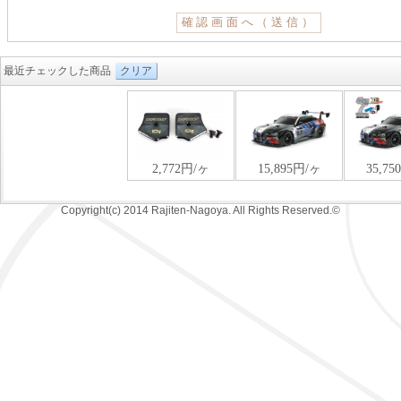
最近チェックした商品
クリア
Copyright(c) 2014 Rajiten-Nagoya. All Rights Reserved.©