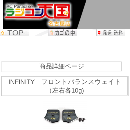
商品詳細ページ
INFINITY フロントバランスウェイト
（左右各10g)