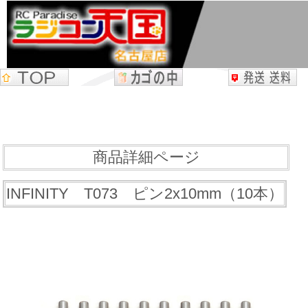
商品詳細ページ
INFINITY T073 ピン2x10mm（10本）