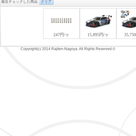
最近チェックした商品
クリア
Copyright(c) 2014 Rajiten-Nagoya. All Rights Reserved.©