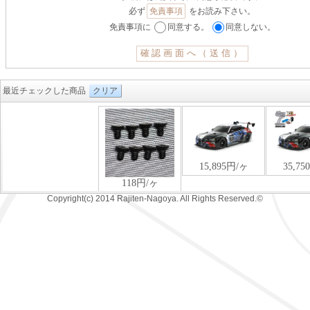
必ず
免責事項
をお読み下さい。
免責事項に
同意する。
同意しない。
最近チェックした商品
クリア
Copyright(c) 2014 Rajiten-Nagoya. All Rights Reserved.©