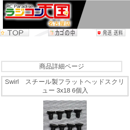
商品詳細ページ
Swirl スチール製フラットヘッドスクリ
ュー 3x18 6個入