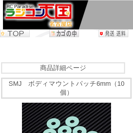
商品詳細ページ
SMJ ボディマウントパッチ6mm（10
個）