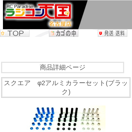
商品詳細ページ
スクエア φ2アルミカラーセット(ブラッ
ク)