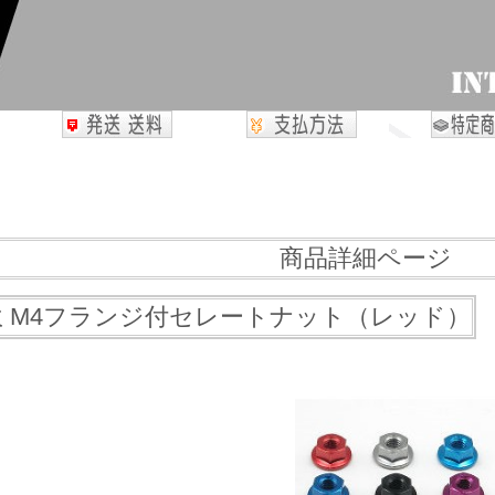
商品詳細ページ
ミM4フランジ付セレートナット（レッド）