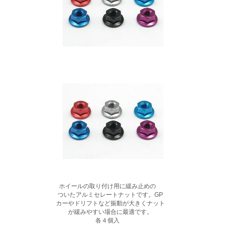
ホイールの取り付け用に緩み止めの
ついたアルミセレートナットです。GP
カーやドリフトなど振動が大きくナット
が緩みやすい場合に最適です。
各４個入