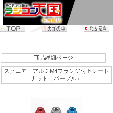
商品詳細ページ
スクエア アルミM4フランジ付セレート
ナット（パープル）