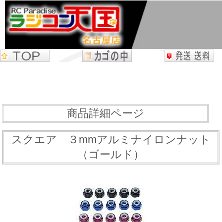
商品詳細ページ
スクエア ３mmアルミナイロンナット
（ゴールド）