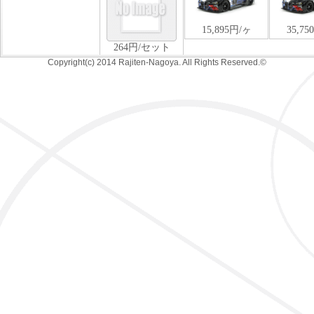
Copyright(c) 2014 Rajiten-Nagoya. All Rights Reserved.©