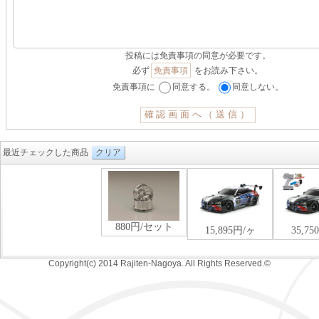
投稿には免責事項の同意が必要です。
必ず
免責事項
をお読み下さい。
免責事項に
同意する。
同意しない。
最近チェックした商品
クリア
Copyright(c) 2014 Rajiten-Nagoya. All Rights Reserved.©