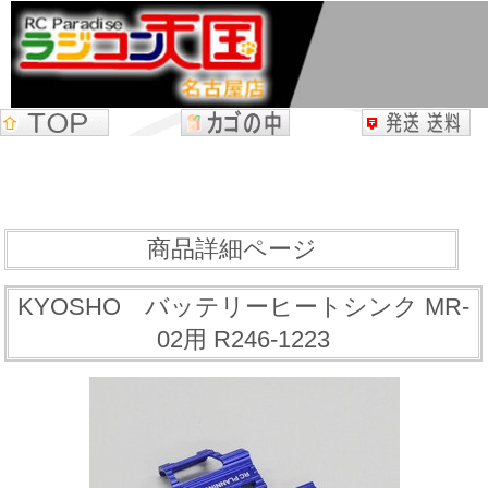
商品詳細ページ
KYOSHO バッテリーヒートシンク MR-
02用 R246-1223