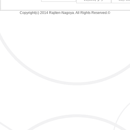
Copyright(c) 2014 Rajiten-Nagoya. All Rights Reserved.©