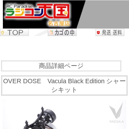
商品詳細ページ
OVER DOSE Vacula Black Edition シャー
シキット