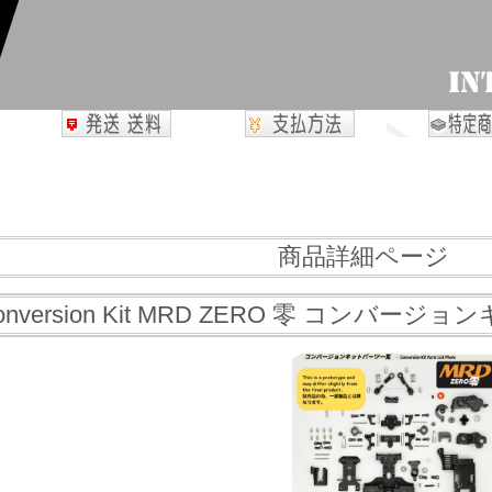
商品詳細ページ
onversion Kit MRD ZERO 零 コンバージョ