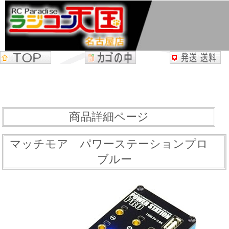
商品詳細ページ
マッチモア パワーステーションプロ
ブルー