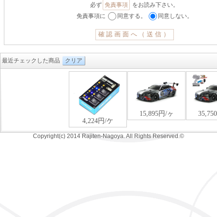
必ず
免責事項
をお読み下さい。
免責事項に
同意する。
同意しない。
最近チェックした商品
クリア
Copyright(c) 2014 Rajiten-Nagoya. All Rights Reserved.©