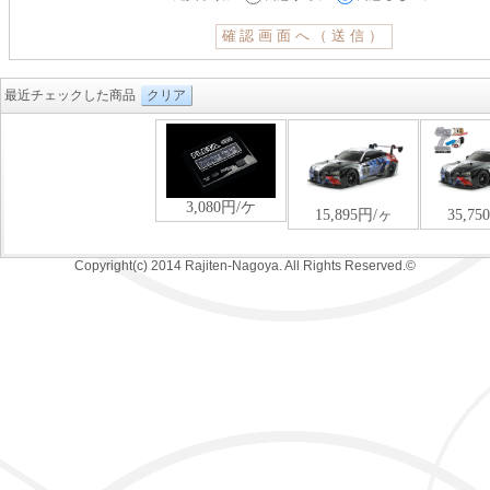
最近チェックした商品
クリア
Copyright(c) 2014 Rajiten-Nagoya. All Rights Reserved.©