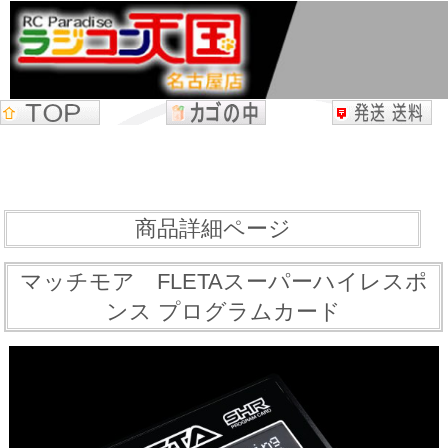
商品詳細ページ
マッチモア FLETAスーパーハイレスポ
ンス プログラムカード