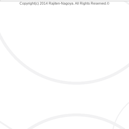
Copyright(c) 2014 Rajiten-Nagoya. All Rights Reserved.©