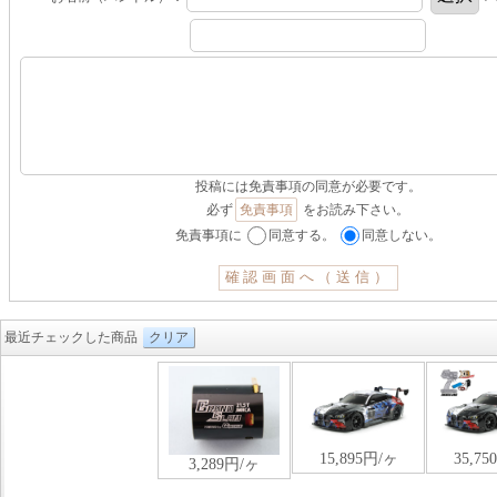
投稿には免責事項の同意が必要です。
必ず
免責事項
をお読み下さい。
免責事項に
同意する。
同意しない。
最近チェックした商品
クリア