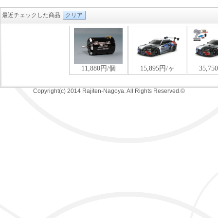
最近チェックした商品
クリア
Copyright(c) 2014 Rajiten-Nagoya. All Rights Reserved.©