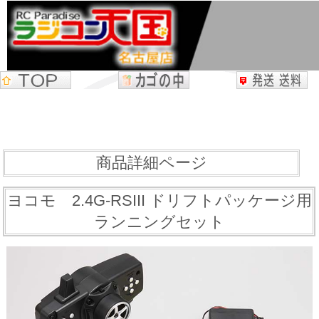
商品詳細ページ
ヨコモ 2.4G-RSIII ドリフトパッケージ用
ランニングセット