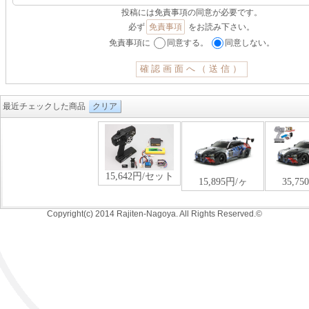
投稿には免責事項の同意が必要です。
必ず
免責事項
をお読み下さい。
免責事項に
同意する。
同意しない。
最近チェックした商品
クリア
Copyright(c) 2014 Rajiten-Nagoya. All Rights Reserved.©