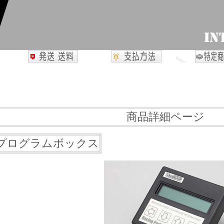
商品詳細ページ
 プログラムボックス