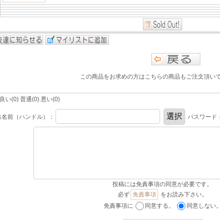
この商品をお求めの方はこちらの商品もご注文頂い
(0) 普通(0) 悪い(0)
お名前（ハンドル）：
パスワード
投稿には免責事項の同意が必要です。
必ず
免責事項
をお読み下さい。
免責事項に
同意する。
同意しない