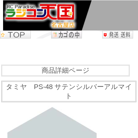
商品詳細ページ
タミヤ PS-48 サテンシルバーアルマイ
ト