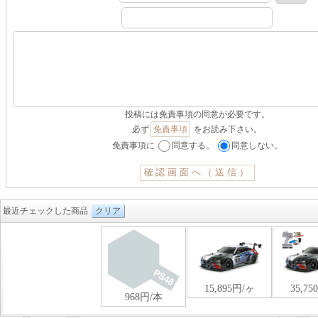
投稿には免責事項の同意が必要です。
必ず
免責事項
をお読み下さい。
免責事項に
同意する。
同意しない。
最近チェックした商品
クリア