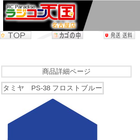
商品詳細ページ
タミヤ PS-38 フロストブルー