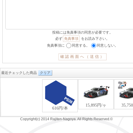
投稿には免責事項の同意が必要です。
必ず
免責事項
をお読み下さい。
免責事項に
同意する。
同意しない。
最近チェックした商品
クリア
Copyright(c) 2014 Rajiten-Nagoya. All Rights Reserved.©