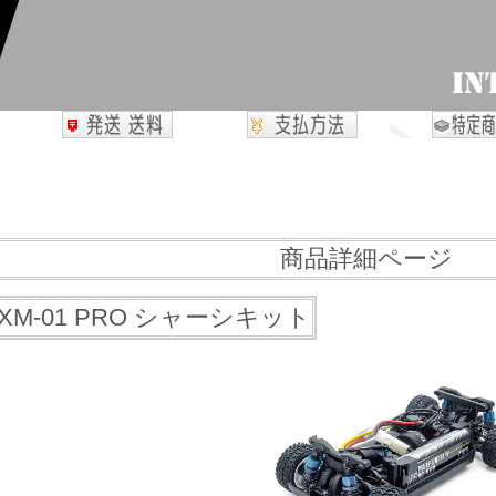
商品詳細ページ
 XM-01 PRO シャーシキット